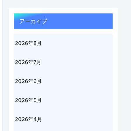
アーカイブ
2026年8月
2026年7月
2026年6月
2026年5月
2026年4月