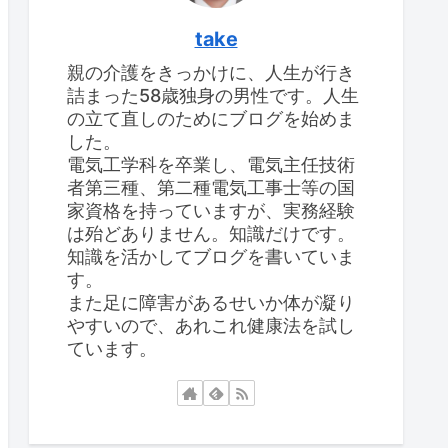
take
親の介護をきっかけに、人生が行き
詰まった58歳独身の男性です。人生
の立て直しのためにブログを始めま
した。
電気工学科を卒業し、電気主任技術
者第三種、第二種電気工事士等の国
家資格を持っていますが、実務経験
は殆どありません。知識だけです。
知識を活かしてブログを書いていま
す。
また足に障害があるせいか体が凝り
やすいので、あれこれ健康法を試し
ています。