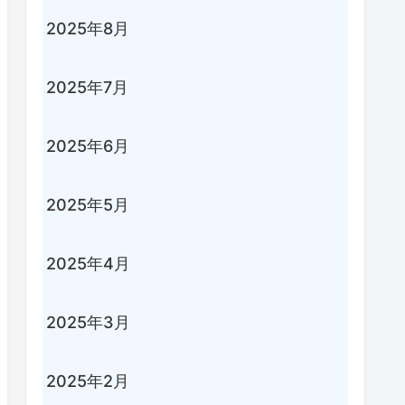
2025年8月
2025年7月
2025年6月
2025年5月
2025年4月
2025年3月
2025年2月