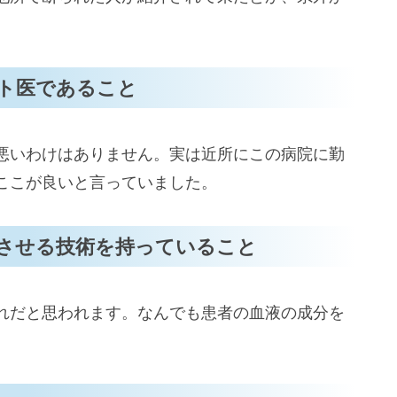
ト医であること
悪いわけはありません。実は近所にこの病院に勤
ここが良いと言っていました。
させる技術を持っていること
れだと思われます。なんでも患者の血液の成分を