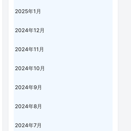
2025年1月
2024年12月
2024年11月
2024年10月
2024年9月
2024年8月
2024年7月