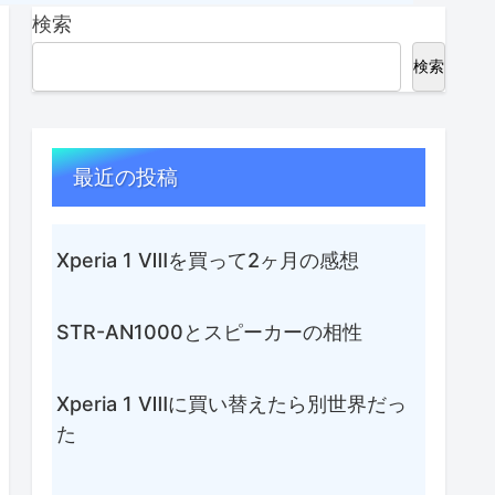
検索
検索
最近の投稿
Xperia 1 Ⅷを買って2ヶ月の感想
STR-AN1000とスピーカーの相性
Xperia 1 Ⅷに買い替えたら別世界だっ
た