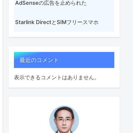
AdSenseの広告を止められた
Starlink DirectとSIMフリースマホ
最近のコメント
表示できるコメントはありません。