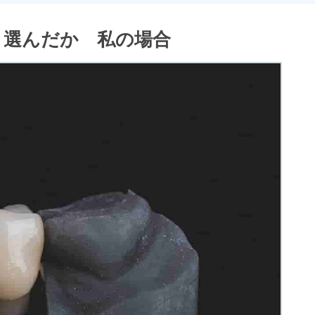
う選んだか 私の場合