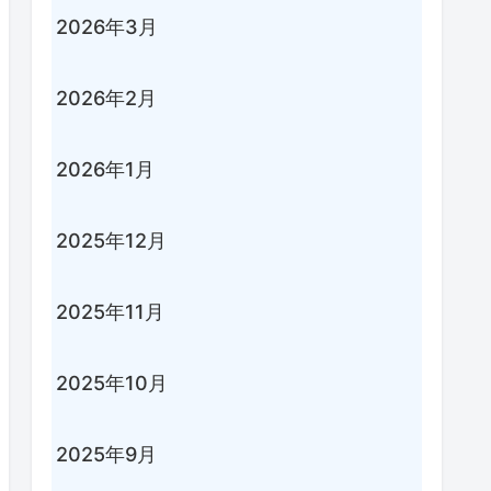
2026年3月
2026年2月
2026年1月
2025年12月
2025年11月
2025年10月
2025年9月