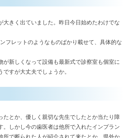
が大きく出ていました。昨日今日始めたわけでな
ンフレットのようなものばかり載せて、具体的な
物が新しくなって設備も最新式で診察室も個室に
うですが大丈夫でしょうか。
ったとか、優しく親切な先生でしたとか当たり障
す。しかし今の歯医者は他所で入れたインプラン
他所で断られた人が紹介されて来たとか、県外か