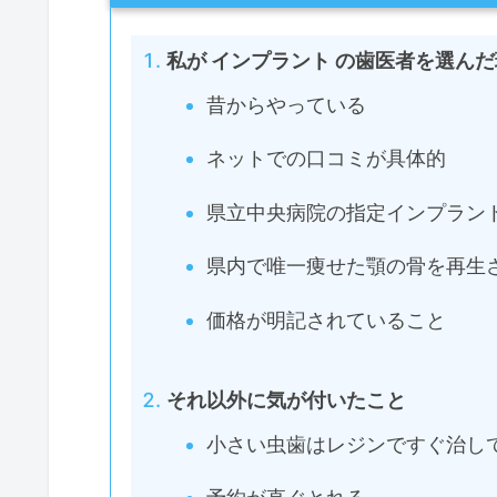
私が インプラント の歯医者を選ん
昔からやっている
ネットでの口コミが具体的
県立中央病院の指定インプラン
県内で唯一痩せた顎の骨を再生
価格が明記されていること
それ以外に気が付いたこと
小さい虫歯はレジンですぐ治し