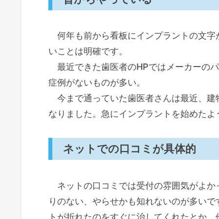
何年も前から看板にインプラントの文字
いことは明確です。
最近できた歯医者のHPではメーカーのパ
症例がないものが多い。
今まで通っていた歯医者さんは最近、建
なりました。急にインプラントを始めたよ
ネットでの口コミが具体的
ネットの口コミでは受付の雰囲気がよか
りのない、やらせかも知れないのが多いで
トが折れたのをすぐに治してくれたとか、