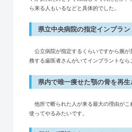
ら来る人もいるなどと具体的でした。
県立中央病院の指定インプラン
公立病院が指定するくらいですから腕が
務する歯医者さんがいてインプラントなら
県内で唯一痩せた顎の骨を再生
他所で断られた人が来る最大の理由がこ
使ってやるみたいです。