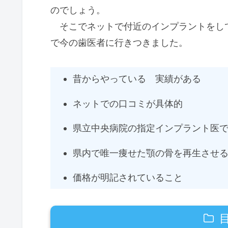
のでしょう。
そこでネットで付近のインプラントをし
で今の歯医者に行きつきました。
昔からやっている 実績がある
ネットでの口コミが具体的
県立中央病院の指定インプラント医
県内で唯一痩せた顎の骨を再生させ
価格が明記されていること