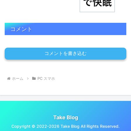
コメント
コメントを書き込む
ホーム
PC スマホ
Take Blog
Copyright © 2022-2026 Take Blog All Rights Reserved.