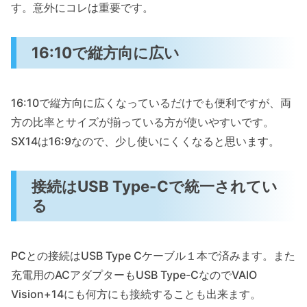
す。意外にコレは重要です。
16:10で縦方向に広い
16:10で縦方向に広くなっているだけでも便利ですが、両
方の比率とサイズが揃っている方が使いやすいです。
SX14は16:9なので、少し使いにくくなると思います。
接続はUSB Type-Cで統一されてい
る
PCとの接続はUSB Type Cケーブル１本で済みます。また
充電用のACアダプターもUSB Type-CなのでVAIO
Vision+14にも何方にも接続することも出来ます。