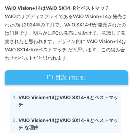
VAIO Vision+14はVAIO SX14-Rとベストマッチ
VAIOのサブディスプレイであるVAIO Vision+14が発売さ
れたのは2024年の７月で、VAIO SX14-Rが発売されたの
は11月です。明らかにPCの発売に先駆けて、意識して発
売されたと思われます。デザイン的に VAIO Vision+14は
VAIO SX14-Rがベストマッチ だと思います。この組み合
わせがベストだと思われます。
目次
VAIO Vision+14はVAIO SX14-Rとベストマッ
チ
VAIO Vision+14はVAIO SX14-Rとベストマッ
チ な理由