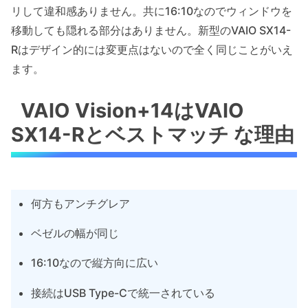
リして違和感ありません。共に16:10なのでウィンドウを
移動しても隠れる部分はありません。新型のVAIO SX14-
Rはデザイン的には変更点はないので全く同じことがいえ
ます。
VAIO Vision+14はVAIO
SX14-Rとベストマッチ な理由
何方もアンチグレア
ベゼルの幅が同じ
16:10なので縦方向に広い
接続はUSB Type-Cで統一されている