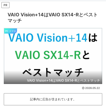
PR
VAIO Vision+14はVAIO SX14-Rとベスト
マッチ
PC スマホ
VAIO Vision+14はVAIO SX14-Rとベストマッチ
2026.05.22
記事内に広告が含まれています。