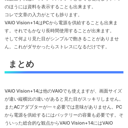
のほうには資料を表示することも出来ます。
コレで文章の入力がとても捗ります。
VAIO Vision+14はPCから電源を供給することも出来ま
す。それでもかなり長時間使用することが出来ます。
そして何より見た目がシンプルで飽きることがありませ
ん。これがダサかったらストレスになるだけです。
まとめ
VAIO Vision+14は他のVAIOでも使えますが、画面サイズ
が違い縦横比の違いがあると見た目がスッキリしません。
またACアダプターが一々必要では意味がありません。PC
から電源を供給するにはバッテリーの容量も必要です。そ
ういった総合的な観点からVAIO Vision+14にはVAIO