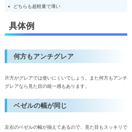
どちらも超軽量で薄い
具体例
何方もアンチグレア
片方がグレアでは使いにくいでしょう。また何方もアンチ
グレアなら見た目の統一感もあります。
ベゼルの幅が同じ
左右のベゼルの幅が揃えてあるので、見た目もスッキリで