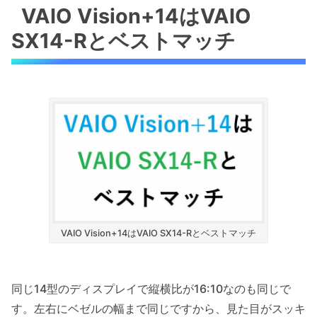
VAIO Vision+14はVAIO
SX14-Rとベストマッチ
VAIO Vision+14はVAIO SX14-Rとベストマッチ
同じ14型のディスプレイで縦横比が16:10なのも同じで
す。左右にベゼルの幅まで同じですから、見た目がスッキ