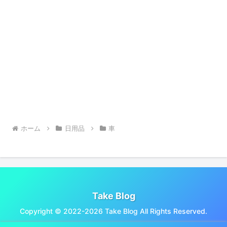
ホーム
日用品
車
Take Blog
Copyright © 2022-2026 Take Blog All Rights Reserved.