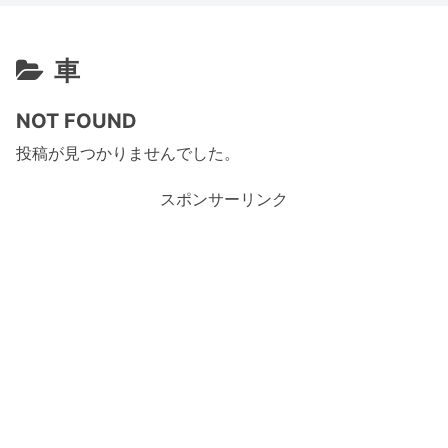
車
NOT FOUND
投稿が見つかりませんでした。
スポンサーリンク