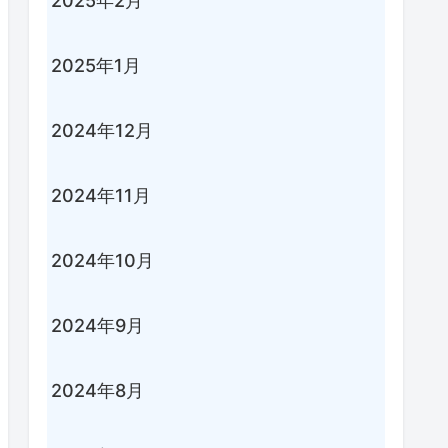
2025年2月
2025年1月
2024年12月
2024年11月
2024年10月
2024年9月
2024年8月