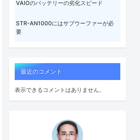
VAIOのバッテリーの劣化スピード
STR-AN1000にはサブウーファーが必
要
最近のコメント
表示できるコメントはありません。