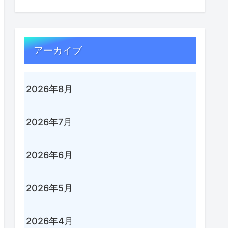
アーカイブ
2026年8月
2026年7月
2026年6月
2026年5月
2026年4月