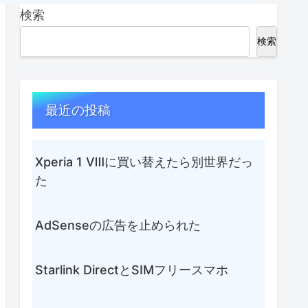
検索
検索
最近の投稿
Xperia 1 Ⅷに買い替えたら別世界だっ
た
AdSenseの広告を止められた
Starlink DirectとSIMフリースマホ