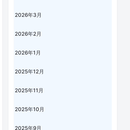
2026年3月
2026年2月
2026年1月
2025年12月
2025年11月
2025年10月
2025年9月