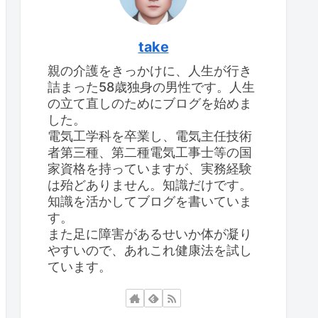
take
親の介護をきっかけに、人生が行き
詰まった58歳独身の男性です。人生
の立て直しのためにブログを始めま
した。
電気工学科を卒業し、電気主任技術
者第三種、第二種電気工事士等の国
家資格を持っていますが、実務経験
は殆どありません。知識だけです。
知識を活かしてブログを書いていま
す。
また足に障害があるせいか体が凝り
やすいので、あれこれ健康法を試し
ています。