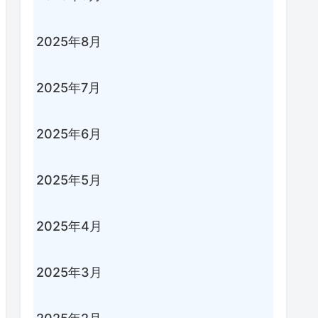
2025年8月
2025年7月
2025年6月
2025年5月
2025年4月
2025年3月