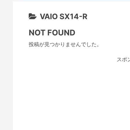
VAIO SX14-R
NOT FOUND
投稿が見つかりませんでした。
スポ