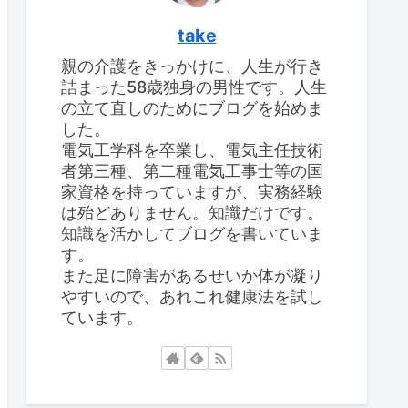
take
親の介護をきっかけに、人生が行き
詰まった58歳独身の男性です。人生
の立て直しのためにブログを始めま
した。
電気工学科を卒業し、電気主任技術
者第三種、第二種電気工事士等の国
家資格を持っていますが、実務経験
は殆どありません。知識だけです。
知識を活かしてブログを書いていま
す。
また足に障害があるせいか体が凝り
やすいので、あれこれ健康法を試し
ています。