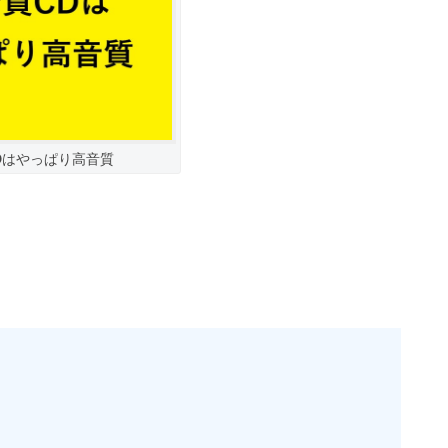
Dはやっぱり高音質