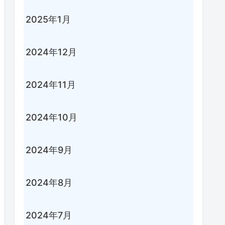
2025年1月
2024年12月
2024年11月
2024年10月
2024年9月
2024年8月
2024年7月