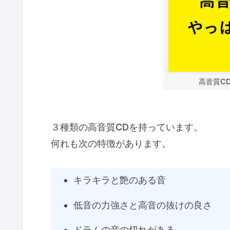
高音質C
３種類の高音質CDを持っています。
何れも次の特徴があります。
キラキラと艶のある音
低音の力強さと高音の抜けの良さ
ドラムの音の切れがある