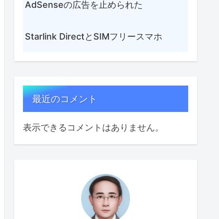
AdSenseの広告を止められた
Starlink DirectとSIMフリースマホ
最近のコメント
表示できるコメントはありません。