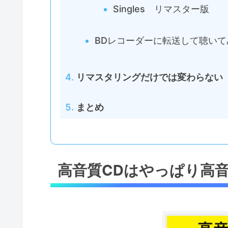
Singles リマスター版
BDレコーダーに転送して聴いて
リマスタリングだけでは変わらない
まとめ
高音質CDはやっぱり高