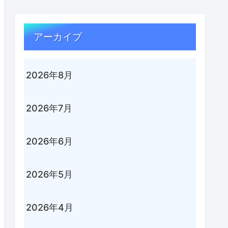
アーカイブ
2026年8月
2026年7月
2026年6月
2026年5月
2026年4月