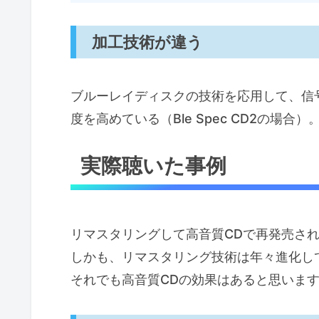
加工技術が違う
ブルーレイディスクの技術を応用して、信
度を高めている（Ble Spec CD2の場合）
実際聴いた事例
リマスタリングして高音質CDで再発売さ
しかも、リマスタリング技術は年々進化し
それでも高音質CDの効果はあると思いま