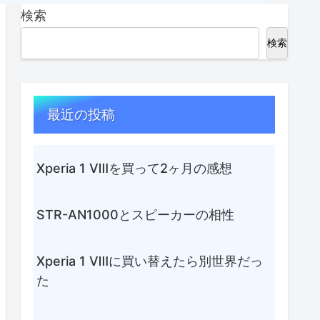
検索
検索
最近の投稿
Xperia 1 Ⅷを買って2ヶ月の感想
STR-AN1000とスピーカーの相性
Xperia 1 Ⅷに買い替えたら別世界だっ
た