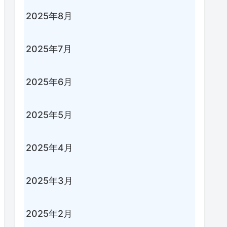
2025年8月
2025年7月
2025年6月
2025年5月
2025年4月
2025年3月
2025年2月