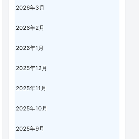
2026年3月
2026年2月
2026年1月
2025年12月
2025年11月
2025年10月
2025年9月