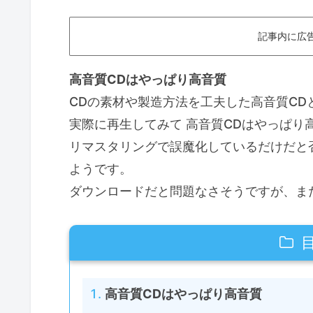
記事内に広
高音質CDはやっぱり高音質
CDの素材や製造方法を工夫した高音質CD
実際に再生してみて 高音質CDはやっぱり
リマスタリングで誤魔化しているだけだと
ようです。
ダウンロードだと問題なさそうですが、ま
高音質CDはやっぱり高音質