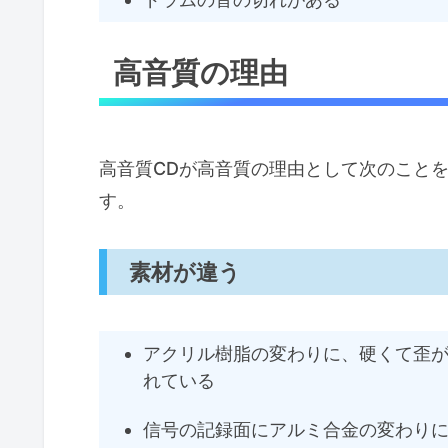
高音質の理由
高音質CDが高音質の理由として次のこと
す。
素材が違う
アクリル樹脂の変わりに、硬くて歪
れている
信号の記録面にアルミ合金の変わり