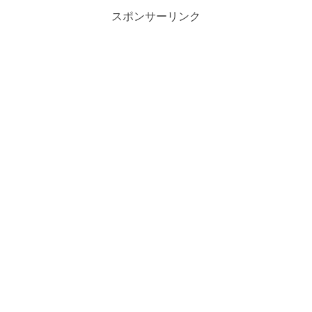
スポンサーリンク