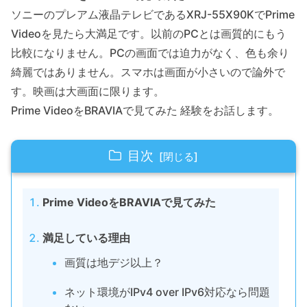
ソニーのプレアム液晶テレビであるXRJ-55X90KでPrime
Videoを見たら大満足です。以前のPCとは画質的にもう
比較になりません。PCの画面では迫力がなく、色も余り
綺麗ではありません。スマホは画面が小さいので論外で
す。映画は大画面に限ります。
Prime VideoをBRAVIAで見てみた 経験をお話します。
目次
Prime VideoをBRAVIAで見てみた
満足している理由
画質は地デジ以上？
ネット環境がIPv4 over IPv6対応なら問題