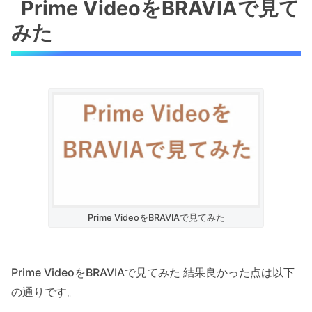
Prime VideoをBRAVIAで見て
みた
Prime VideoをBRAVIAで見てみた
Prime VideoをBRAVIAで見てみた 結果良かった点は以下
の通りです。