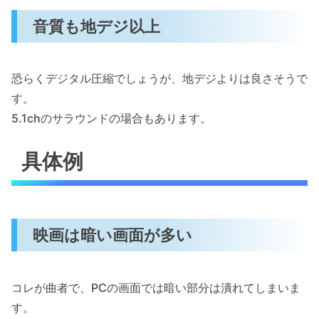
音質も地デジ以上
恐らくデジタル圧縮でしょうが、地デジよりは良さそうで
す。
5.1chのサラウンドの場合もあります。
具体例
映画は暗い画面が多い
コレが曲者で、PCの画面では暗い部分は潰れてしまいま
す。