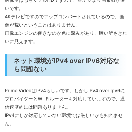
解像度は恐らくフルHDですので、地デジより画素数が多
いです。
4Kテレビですのでアップコンバートされているので、画
像が荒いということはありません。
画像エンジンの働きなのか色に深みがあり、暗い所もきれ
いに見えます。
ネット環境がIPv4 over IPv6対応な
ら問題ない
Prime VideoはIPv4らしいです。しかしIPv4 over Ipv6に
プロバイダーとWi-Fiルーターも対応していますので、通
信速度的には問題ありません。
IPv4にしか対応していない環境では厳しいかも知れませ
ん。