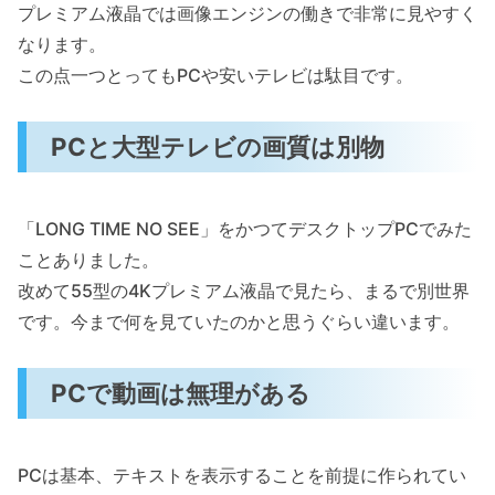
プレミアム液晶では画像エンジンの働きで非常に見やすく
なります。
この点一つとってもPCや安いテレビは駄目です。
PCと大型テレビの画質は別物
「LONG TIME NO SEE」をかつてデスクトップPCでみた
ことありました。
改めて55型の4Kプレミアム液晶で見たら、まるで別世界
です。今まで何を見ていたのかと思うぐらい違います。
PCで動画は無理がある
PCは基本、テキストを表示することを前提に作られてい