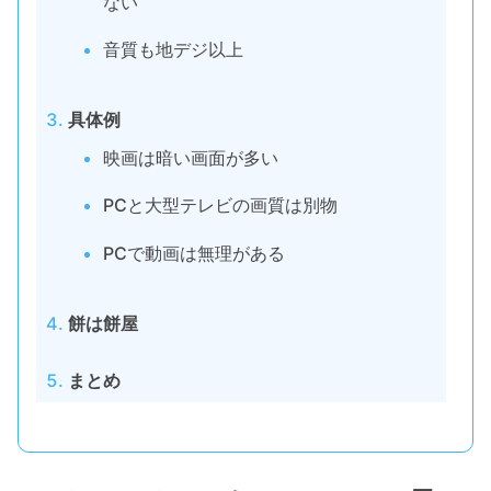
ない
音質も地デジ以上
具体例
映画は暗い画面が多い
PCと大型テレビの画質は別物
PCで動画は無理がある
餅は餅屋
まとめ