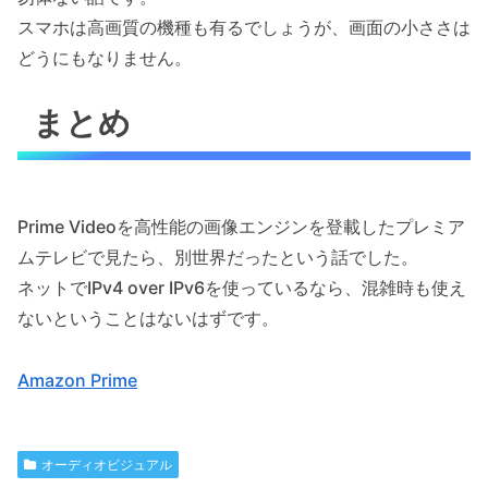
スマホは高画質の機種も有るでしょうが、画面の小ささは
どうにもなりません。
まとめ
Prime Videoを高性能の画像エンジンを登載したプレミア
ムテレビで見たら、別世界だったという話でした。
ネットでIPv4 over IPv6を使っているなら、混雑時も使え
ないということはないはずです。
Amazon Prime
オーディオビジュアル