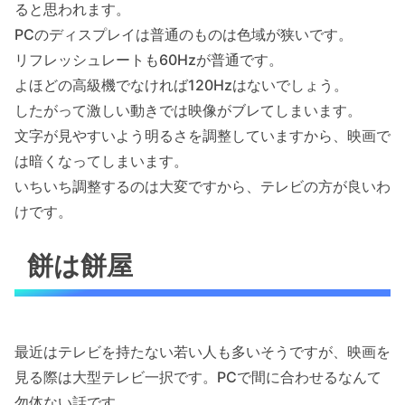
ると思われます。
PCのディスプレイは普通のものは色域が狭いです。
リフレッシュレートも60Hzが普通です。
よほどの高級機でなければ120Hzはないでしょう。
したがって激しい動きでは映像がブレてしまいます。
文字が見やすいよう明るさを調整していますから、映画で
は暗くなってしまいます。
いちいち調整するのは大変ですから、テレビの方が良いわ
けです。
餅は餅屋
最近はテレビを持たない若い人も多いそうですが、映画を
見る際は大型テレビ一択です。PCで間に合わせるなんて
勿体ない話です。