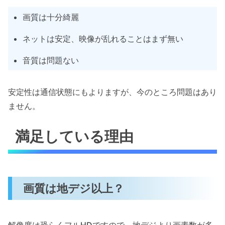
画質は十分綺麗
ネットは安定、映像が乱れることはまず無い
音質は問題ない
安定性は通信状態にもよりますが、今のところ問題はあり
ません。
満足している理由
画質は地デジ以上？