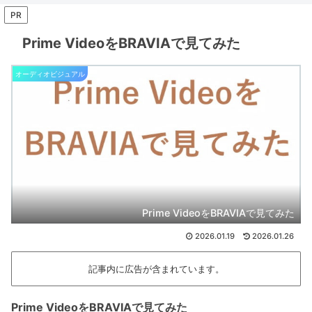
PR
Prime VideoをBRAVIAで見てみた
オーディオビジュアル
Prime VideoをBRAVIAで見てみた
2026.01.19
2026.01.26
記事内に広告が含まれています。
Prime VideoをBRAVIAで見てみた