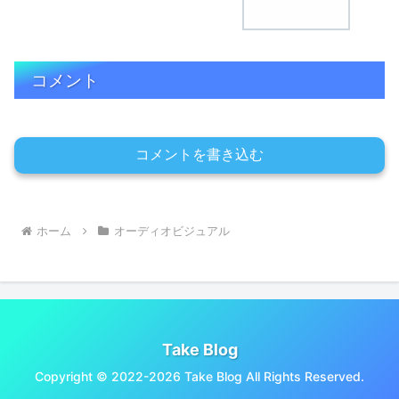
コメント
コメントを書き込む
ホーム
オーディオビジュアル
Take Blog
Copyright © 2022-2026 Take Blog All Rights Reserved.