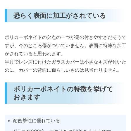
恐らく表面に加工がされている
ポリカーボネイトの欠点の一つが傷の付きやすさだそうで
すが、今のところ傷がついていません。表面に特殊な加工
がされていると思われます。
半月でレンズに付けたガラスカバーは小さなキズが付いた
のに、カバーの背面に傷らしいものは見当たりません。
ポリカーボネイトの特徴を挙げて
おきます
耐衝撃性に優れている