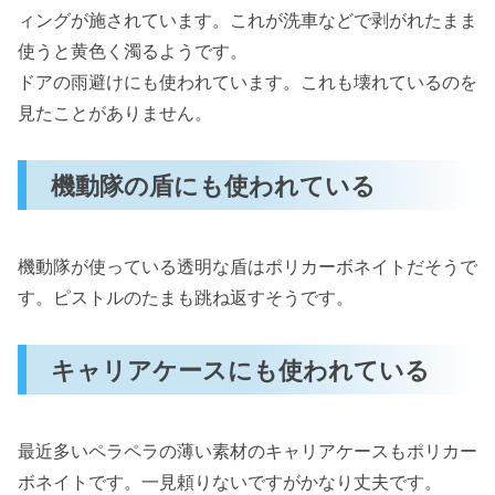
ィングが施されています。これが洗車などで剥がれたまま
使うと黄色く濁るようです。
ドアの雨避けにも使われています。これも壊れているのを
見たことがありません。
機動隊の盾にも使われている
機動隊が使っている透明な盾はポリカーボネイトだそうで
す。ピストルのたまも跳ね返すそうです。
キャリアケースにも使われている
最近多いペラペラの薄い素材のキャリアケースもポリカー
ボネイトです。一見頼りないですがかなり丈夫です。