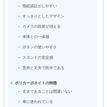
指紋認証がしやすい
すっきりとしたデザイン
カメラの段差が消える
本体との一体感
ボタンの使いやすさ
スタンドの安定感
意外と丈夫で防水である
ポリカーボネイトの特徴
丈夫であることは間違いない
車に使われている