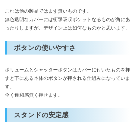
これは他の製品ではまず無いものです。
無色透明なカバーには衝撃吸収ポケットなるものが角にあ
ったりしますが、デザイン上は如何なものかと思います。
ボタンの使いやすさ
ボリュームとシャッターボタンはカバーに付いたものを押
すと下にある本体のボタンが押される仕組みになっていま
す。
全く違和感無く押せます。
スタンドの安定感