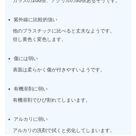
ガラスの200倍、アクリルの50倍あるそうです。
紫外線に比較的強い
他のプラスチックに比べると丈夫なようです。
但し黄色く変色します。
傷には弱い
表面は柔らかく傷が付きやすいようです。
有機溶剤に弱い
有機溶剤でひび割れてしまいます。
アルカリに弱い
アルカリの洗剤で拭くと劣化してしまいます。