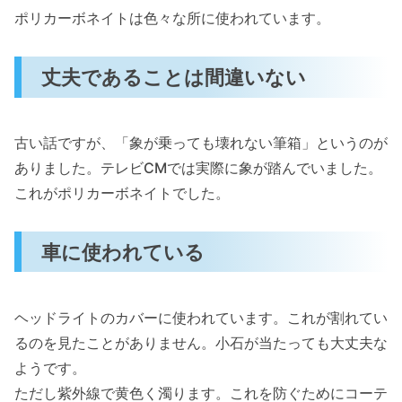
ポリカーボネイトは色々な所に使われています。
丈夫であることは間違いない
古い話ですが、「象が乗っても壊れない筆箱」というのが
ありました。テレビCMでは実際に象が踏んでいました。
これがポリカーボネイトでした。
車に使われている
ヘッドライトのカバーに使われています。これが割れてい
るのを見たことがありません。小石が当たっても大丈夫な
ようです。
ただし紫外線で黄色く濁ります。これを防ぐためにコーテ