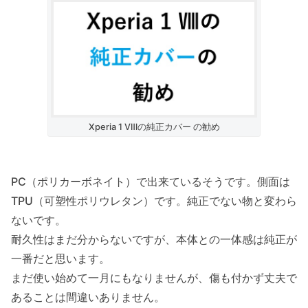
Xperia 1 Ⅷの純正カバー の勧め
PC（ポリカーボネイト）で出来ているそうです。側面は
TPU（可塑性ポリウレタン）です。純正でない物と変わら
ないです。
耐久性はまだ分からないですが、本体との一体感は純正が
一番だと思います。
まだ使い始めて一月にもなりませんが、傷も付かず丈夫で
あることは間違いありません。