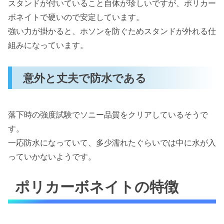
スタンドが付いていること自体が珍しいですが、ポリカー
ボネイトで硬いので安定しています。
強い力が掛かると、ホソンを防ぐためスタンドが外れる仕
組みになっています。
意外と丈夫で防水である
落下時の強度試験でソニー品質をクリアしているそうで
す。
一応防水になっていて、多少濡れたぐらいでは中に水が入
っていかないようです。
ポリカーボネイトの特徴