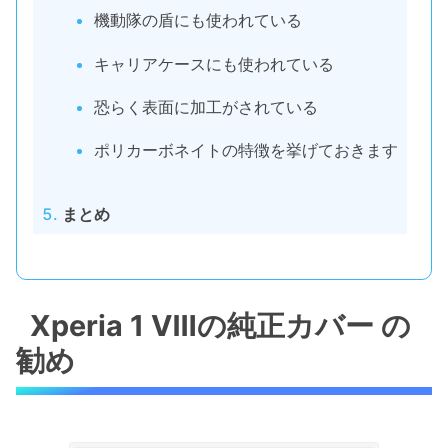
機動隊の盾にも使われている
キャリアケースにも使われている
恐らく表面に加工がされている
ポリカーボネイトの特徴を挙げておきます
まとめ
Xperia 1 Ⅷの純正カバー の
勧め