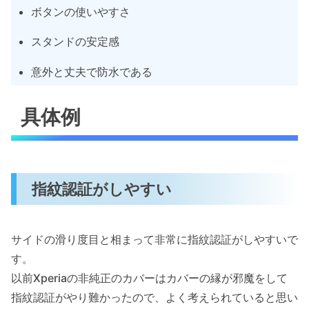
ボタンの使いやすさ
スタンドの安定感
意外と丈夫で防水である
具体例
指紋認証がしやすい
サイドの滑り度目と相まって非常に指紋認証がしやすいで
す。
以前Xperiaの非純正のカバーはカバーの縁が邪魔をして
指紋認証がやり難かったので、よく考えられていると思い