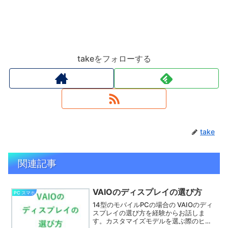
takeをフォローする
take
関連記事
VAIOのディスプレイの選び方
PC スマホ
14型のモバイルPCの場合の VAIOのディ
スプレイの選び方を経験からお話しま
す。カスタマイズモデルを選ぶ際のヒン