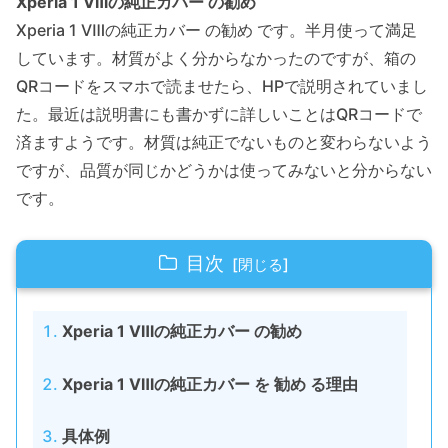
Xperia 1 Ⅷの純正カバー の勧め
Xperia 1 Ⅷの純正カバー の勧め です。半月使って満足
しています。材質がよく分からなかったのですが、箱の
QRコードをスマホで読ませたら、HPで説明されていまし
た。最近は説明書にも書かずに詳しいことはQRコードで
済ますようです。材質は純正でないものと変わらないよう
ですが、品質が同じかどうかは使ってみないと分からない
です。
目次
Xperia 1 Ⅷの純正カバー の勧め
Xperia 1 Ⅷの純正カバー を 勧め る理由
具体例