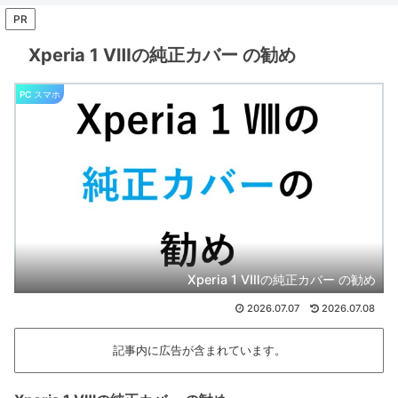
PR
Xperia 1 Ⅷの純正カバー の勧め
PC スマホ
Xperia 1 Ⅷの純正カバー の勧め
2026.07.07
2026.07.08
記事内に広告が含まれています。