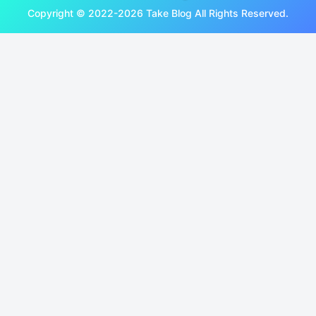
Copyright © 2022-2026 Take Blog All Rights Reserved.