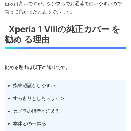
値段は高いですが、シンプルでお洒落で使いやすいので、
買って良かったと思っています。
Xperia 1 Ⅷの純正カバー を
勧め る理由
勧める理由は以下の通りです。
指紋認証がしやすい
すっきりとしたデザイン
カメラの段差が消える
本体との一体感