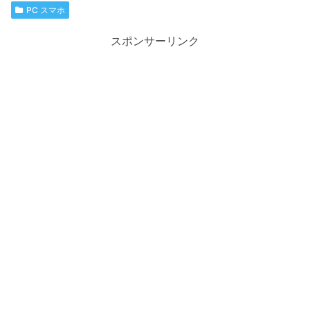
PC スマホ
スポンサーリンク