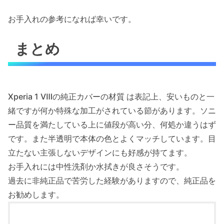
お手入れの参考になれば幸いです。
まとめ
Xperia 1 Ⅷの純正カバーの材質 は表記上、安いものと一
緒ですが何か特殊な加工がされている節があります。ソニ
ー品質を満たしている上に値段が高い分、何処か違うはず
です。また半透明で本体の色とよくマッチしています。目
立たない主張しないデザインにも好感が持てます。
お手入れには中性洗剤か水拭きが良さそうです。
過去に非純正品で苦労した経験がありますので、純正品を
お勧めします。