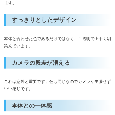
ます。
すっきりとしたデザイン
本体と合わせた色であるだけではなく、半透明で上手く馴
染んでいます。
カメラの段差が消える
これは意外と重要です。色も同じなのでカメラが主張せず
いい感じです。
本体との一体感