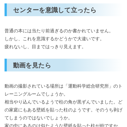
センターを意識して立ったら
普通の本には当たり前過ぎるのか書かれていません。
しかし、これを意識するかどうかで大違いです。
疲れないし、目まではっきり見えます。
動画を見たら
動画の撮影されている場所は「運動科学総合研究所」のト
レーニングルームでしょうか。
相当やり込んでいるようで柱の角が黒ずんでいました。ど
の家庭にもある壁紙を貼った柱のようです。そのうち剥げ
てしまうのではないでしょうか。
家の中にあるのは似たような壁紙を貼った柱が殆ですか