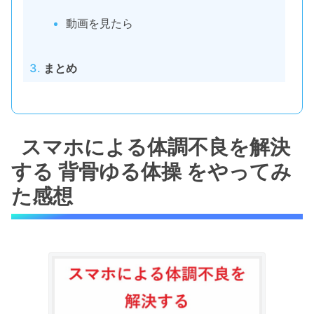
動画を見たら
まとめ
スマホによる体調不良を解決
する 背骨ゆる体操 をやってみ
た感想