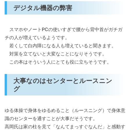
デジタル機器の弊害
スマホやノートPCの使いすぎで腰から背中首がガチガ
チの人が増えているようです。
若くして白内障になる人も増えていると聞きます。
対策を立てないと大変なことになりそうです。
この本はそういう人にとても役に立ちそうです。
大事なのはセンターとルースニン
グ
ゆる体操で身体をゆるめること（ルースニング）で身体意
識のセンターを通すことが大事だそうです。
高岡氏は家の柱を見て「なんてまっすぐなんだ」と感動す