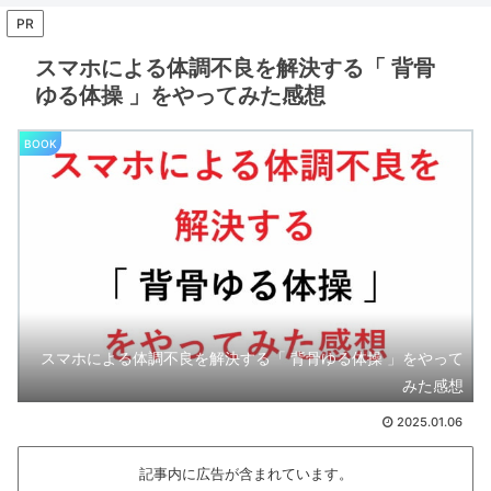
PR
スマホによる体調不良を解決する「 背骨
ゆる体操 」をやってみた感想
BOOK
スマホによる体調不良を解決する「 背骨ゆる体操 」をやって
みた感想
2025.01.06
記事内に広告が含まれています。