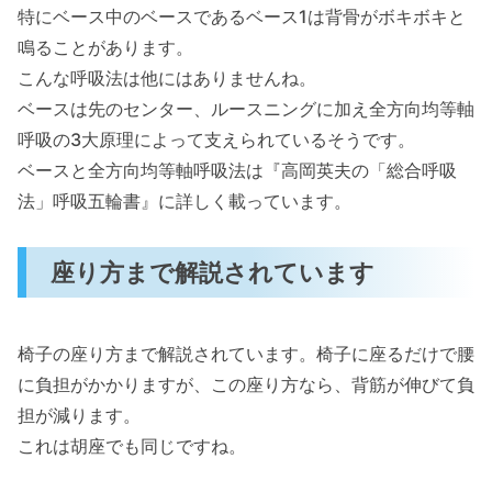
特にベース中のベースであるベース1は背骨がボキボキと
鳴ることがあります。
こんな呼吸法は他にはありませんね。
ベースは先のセンター、ルースニングに加え全方向均等軸
呼吸の3大原理によって支えられているそうです。
ベースと全方向均等軸呼吸法は『高岡英夫の「総合呼吸
法」呼吸五輪書』に詳しく載っています。
座り方まで解説されています
椅子の座り方まで解説されています。椅子に座るだけで腰
に負担がかかりますが、この座り方なら、背筋が伸びて負
担が減ります。
これは胡座でも同じですね。