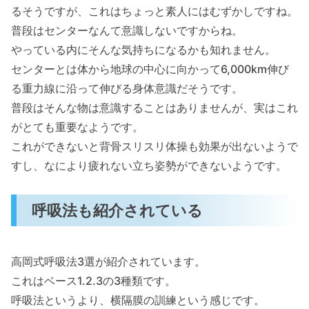
るそうですが、これはちょっと素人にはむずかしですね。
普段はセンターなんて意識しないですからね。
やっている内にそんな気持ちになるかも知れません。
センターとは体から地球の中心に向かって6,000km伸び
る重力線に沿って伸びる身体意識だそうです。
普段はそんな物は意識することはありませんが、実はこれ
がとても重要なようです。
これができないと背骨スリスリ体操も効果が出ないようで
すし、なにより疲れない立ち姿勢ができないようです。
呼吸法も紹介されている
高岡式呼吸法3選が紹介されています。
これはベース1.2.3の3種類です。
呼吸法というより、横隔膜の訓練という感じです。