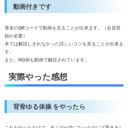
動画付きです
巻末のQRコードで動画を見ることが出来ます。（会員登
録が必要）
本では解説しきれなかった詳しいコツを見ることが出来ま
す。
また、NG例も動画で解説されています。
実際やった感想
背骨ゆる体操 をやったら
これをやっただけで、歩くのが楽になったのには驚きまし