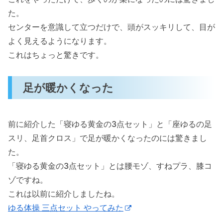
た。
センターを意識して立つだけで、頭がスッキリして、目が
よく見えるようになります。
これはちょっと驚きです。
足が暖かくなった
前に紹介した「寝ゆる黄金の3点セット」と「座ゆるの足
スリ、足首クロス」で足が暖かくなったのには驚きまし
た。
「寝ゆる黄金の3点セット」とは腰モゾ、すねプラ、膝コ
ゾですね。
これは以前に紹介しましたね。
ゆる体操 三点セット やってみた