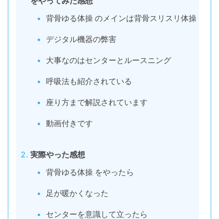
をやってみた感想
背骨ゆる体操 のメインは背骨スリスリ体操
デジタル機器の弊害
大事なのはセンターとルースニング
呼吸法も紹介されている
座り方まで解説されています
動画付きです
実際やった感想
背骨ゆる体操 をやったら
足が暖かくなった
センターを意識して立ったら