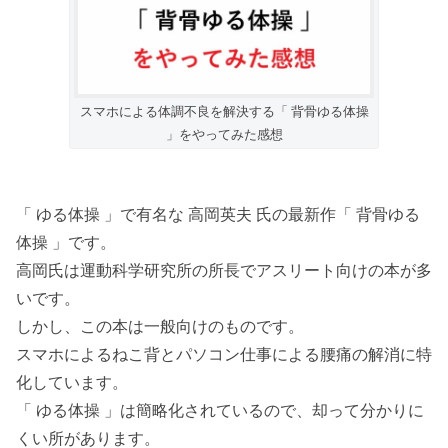
スマホによる体調不良を解決する「 背骨ゆる体操
」をやってみた感想
「 ゆる体操 」で有名な 高岡英夫 氏の最新作「 背骨ゆる
体操 」です。
高岡氏は運動科学研究所の所長でアスリート向けの本が多
いです。
しかし、この本は一般向けのものです。
スマホによるねこ背とパソコン仕事による腰痛の解消に特
化しています。
「 ゆる体操 」は簡略化されているので、却って分かりに
くい所があります。