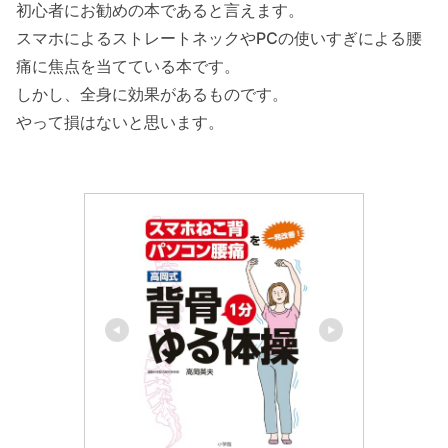
初心者にお勧めの本であると言えます。
スマホによるストレートネックやPCの使いすぎによる腰
痛に焦点を当てている本です。
しかし、全身に効果があるものです。
やって損はないと思います。