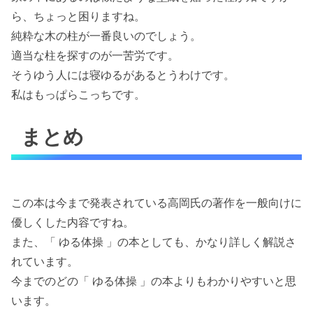
ら、ちょっと困りますね。
純粋な木の柱が一番良いのでしょう。
適当な柱を探すのが一苦労です。
そうゆう人には寝ゆるがあるとうわけです。
私はもっぱらこっちです。
まとめ
この本は今まで発表されている高岡氏の著作を一般向けに
優しくした内容ですね。
また、「 ゆる体操 」の本としても、かなり詳しく解説さ
れています。
今までのどの「 ゆる体操 」の本よりもわかりやすいと思
います。