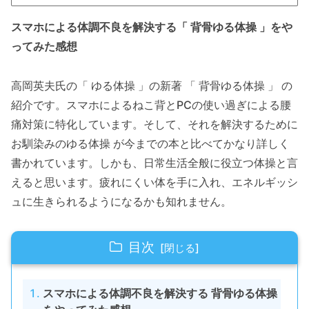
スマホによる体調不良を解決する「 背骨ゆる体操 」をや
ってみた感想
高岡英夫氏の「 ゆる体操 」の新著 「 背骨ゆる体操 」 の
紹介です。スマホによるねこ背とPCの使い過ぎによる腰
痛対策に特化しています。そして、それを解決するために
お馴染みのゆる体操 が今までの本と比べてかなり詳しく
書かれています。しかも、日常生活全般に役立つ体操と言
えると思います。疲れにくい体を手に入れ、エネルギッシ
ュに生きられるようになるかも知れません。
目次
スマホによる体調不良を解決する 背骨ゆる体操