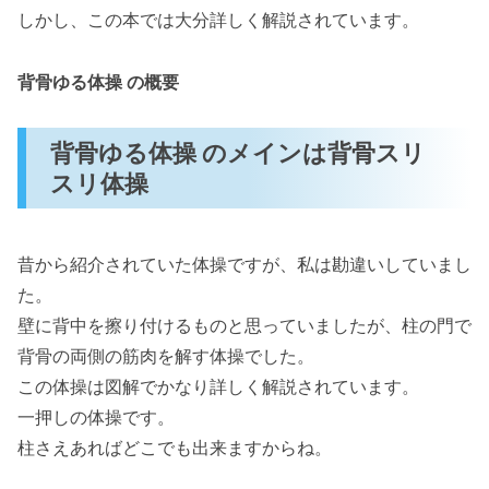
しかし、この本では大分詳しく解説されています。
背骨ゆる体操 の概要
背骨ゆる体操 のメインは背骨スリ
スリ体操
昔から紹介されていた体操ですが、私は勘違いしていまし
た。
壁に背中を擦り付けるものと思っていましたが、柱の門で
背骨の両側の筋肉を解す体操でした。
この体操は図解でかなり詳しく解説されています。
一押しの体操です。
柱さえあればどこでも出来ますからね。