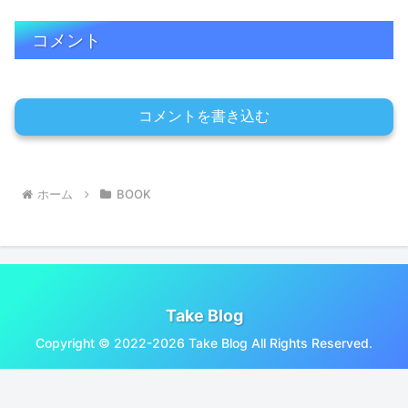
コメント
コメントを書き込む
ホーム
BOOK
Take Blog
Copyright © 2022-2026 Take Blog All Rights Reserved.