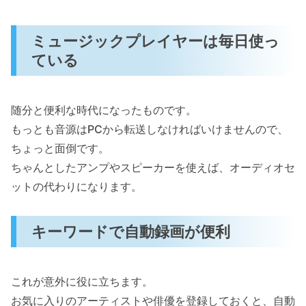
ミュージックプレイヤーは毎日使っ
ている
随分と便利な時代になったものです。
もっとも音源はPCから転送しなければいけませんので、
ちょっと面倒です。
ちゃんとしたアンプやスピーカーを使えば、オーディオセ
ットの代わりになります。
キーワードで自動録画が便利
これが意外に役に立ちます。
お気に入りのアーティストや俳優を登録しておくと、自動