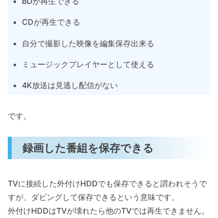
BDが再生できる
CDが再生できる
自分で撮影した映像を編集保存出来る
ミュージックプレイヤーとして使える
4K放送は見逃し配信がない
です。
録画した番組を保存できる
TVに接続した外付けHDDでも保存できると謂われそうで
すが、ダビングして保存できるという意味です。
外付けHDDはTVが壊れたら他のTVでは再生できません。