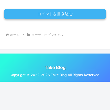
コメントを書き込む
ホーム
オーディオビジュアル
Take Blog
Copyright © 2022-2026 Take Blog All Rights Reserved.