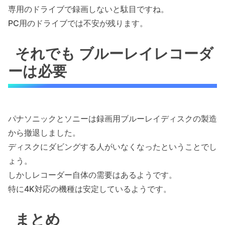
専用のドライブで録画しないと駄目ですね。
PC用のドライブでは不安が残ります。
それでも ブルーレイレコーダ
ーは必要
パナソニックとソニーは録画用ブルーレイディスクの製造
から撤退しました。
ディスクにダビングする人がいなくなったということでし
ょう。
しかしレコーダー自体の需要はあるようです。
特に4K対応の機種は安定しているようです。
まとめ