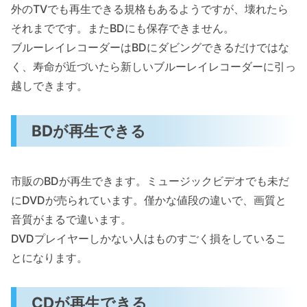
外のTVでも再生できる規格もあるようですが、壊れたら
それまでです。またBDにも保存できません。
ブルーレイレコーダーはBDにダビングできるだけではな
く、寿命が近づいたら新しいブルーレイレコーダーに引っ
越しできます。
BDが再生できる
市販のBDが再生できます。ミュージックビデオでも未だ
にDVDが売られています。僅かな値段の違いで、画質と
音質がまるで違います。
DVDプレイヤーしかない人はものすごく損をしているこ
とになります。
CDが再生できる