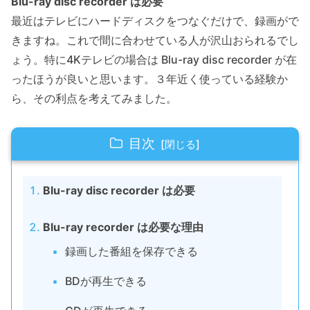
Blu-ray disc recorder は必要
最近はテレビにハードディスクをつなぐだけで、録画がで
きますね。これで間に合わせている人が沢山おられるでし
ょう。特に4Kテレビの場合は Blu-ray disc recorder が在
ったほうが良いと思います。３年近く使っている経験か
ら、その利点を考えてみました。
目次
Blu-ray disc recorder は必要
Blu-ray recorder は必要な理由
録画した番組を保存できる
BDが再生できる