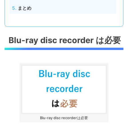
まとめ
Blu-ray disc recorder は必要
Blu-ray disc recorderは必要