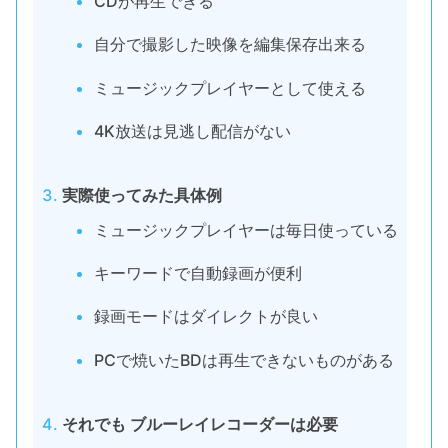
CDが再生できる
自分で撮影した映像を編集保存出来る
ミュージックプレイヤーとして使える
4K放送は見逃し配信がない
実際使ってみた具体例
ミュージックプレイヤーは毎日使っている
キーワードで自動録画が便利
録画モードはダイレクトが良い
PCで焼いたBDは再生できないものがある
それでも ブルーレイレコーダーは必要