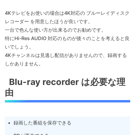
4Kテレビをお使いの場合は4K対応の ブルーレイディスク
レコーダー を用意したほうが良いです。
一台で色んな使い方が出来るのでお勧めです。
特にHi-Res AUDIO 対応のものが後々のことを考えると良
いでしょう。
4Kチャンネルは見逃し配信がありませんので、録画する
しかありません。
Blu-ray recorder は必要な理
由
録画した番組を保存できる