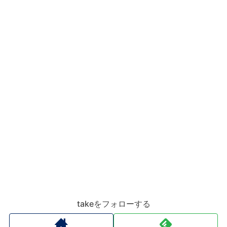
takeをフォローする