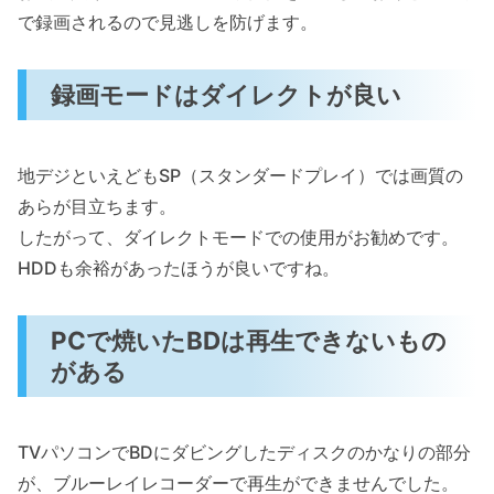
で録画されるので見逃しを防げます。
録画モードはダイレクトが良い
地デジといえどもSP（スタンダードプレイ）では画質の
あらが目立ちます。
したがって、ダイレクトモードでの使用がお勧めです。
HDDも余裕があったほうが良いですね。
PCで焼いたBDは再生できないもの
がある
TVパソコンでBDにダビングしたディスクのかなりの部分
が、ブルーレイレコーダーで再生ができませんでした。