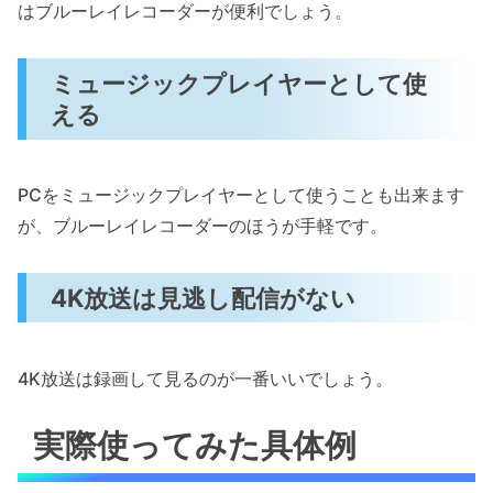
はブルーレイレコーダーが便利でしょう。
ミュージックプレイヤーとして使
える
PCをミュージックプレイヤーとして使うことも出来ます
が、ブルーレイレコーダーのほうが手軽です。
4K放送は見逃し配信がない
4K放送は録画して見るのが一番いいでしょう。
実際使ってみた具体例