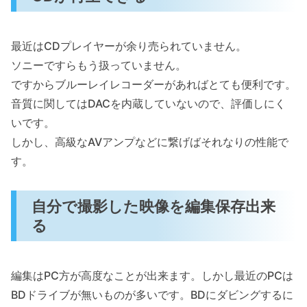
最近はCDプレイヤーが余り売られていません。
ソニーですらもう扱っていません。
ですからブルーレイレコーダーがあればとても便利です。
音質に関してはDACを内蔵していないので、評価しにく
いです。
しかし、高級なAVアンプなどに繋げばそれなりの性能で
す。
自分で撮影した映像を編集保存出来
る
編集はPC方が高度なことが出来ます。しかし最近のPCは
BDドライブが無いものが多いです。BDにダビングするに