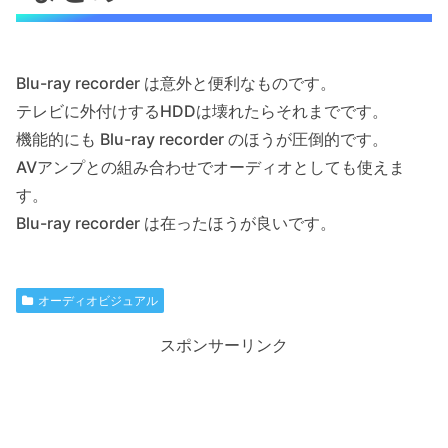
Blu-ray recorder は意外と便利なものです。
テレビに外付けするHDDは壊れたらそれまでです。
機能的にも Blu-ray recorder のほうが圧倒的です。
AVアンプとの組み合わせでオーディオとしても使えま
す。
Blu-ray recorder は在ったほうが良いです。
オーディオビジュアル
スポンサーリンク