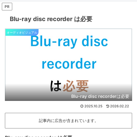
PR
Blu-ray disc recorder は必要
オーディオビジュアル
Blu-ray disc recorderは必要
2025.10.25
2026.02.22
記事内に広告が含まれています。