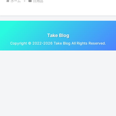
ホーム
日用品
Take Blog
Copyright © 2022-2026 Take Blog All Rights Reserved.