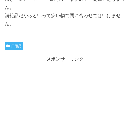
ん。
消耗品だからといって安い物で間に合わせてはいけませ
ん。
日用品
スポンサーリンク