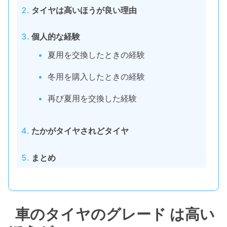
タイヤは高いほうが良い理由
個人的な経験
夏用を交換したときの経験
冬用を購入したときの経験
再び夏用を交換した経験
たかがタイヤされどタイヤ
まとめ
車のタイヤのグレード は高い