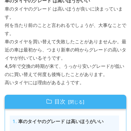
車のタイヤのグレード は高いほうがいい
車のタイヤのグレード は高いほうが良いに決まっていま
す。
何を当たり前のことと言われるでしょうが、大事なことで
す。
車のタイヤを買い替えて失敗したことがありませんか。最
近の車は最初から、つまり新車の時からグレードの高いタ
イヤが付いているそうです。
4,5年で交換の時期が来て、うっかり安いグレードが低い
のに買い替えて何度も後悔したことがあります。
高いタイヤには理由があるようです。
目次
車のタイヤのグレード は高いほうがいい