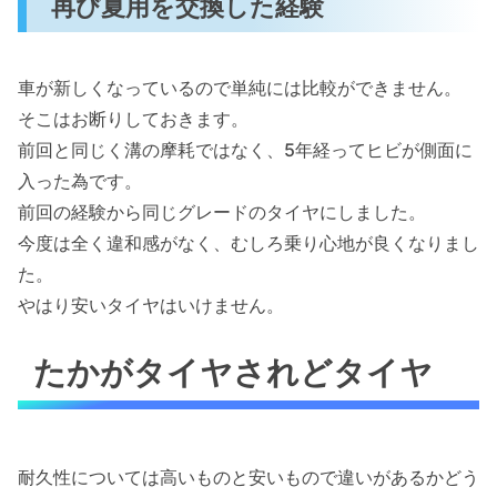
再び夏用を交換した経験
車が新しくなっているので単純には比較ができません。
そこはお断りしておきます。
前回と同じく溝の摩耗ではなく、5年経ってヒビが側面に
入った為です。
前回の経験から同じグレードのタイヤにしました。
今度は全く違和感がなく、むしろ乗り心地が良くなりまし
た。
やはり安いタイヤはいけません。
たかがタイヤされどタイヤ
耐久性については高いものと安いもので違いがあるかどう