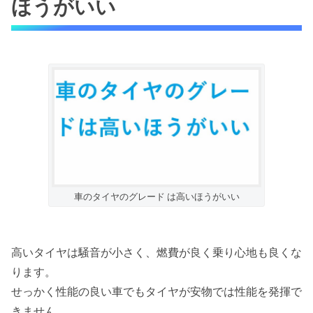
ほうがいい
車のタイヤのグレード は高いほうがいい
高いタイヤは騒音が小さく、燃費が良く乗り心地も良くな
ります。
せっかく性能の良い車でもタイヤが安物では性能を発揮で
きません。