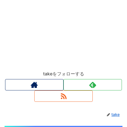
takeをフォローする
take