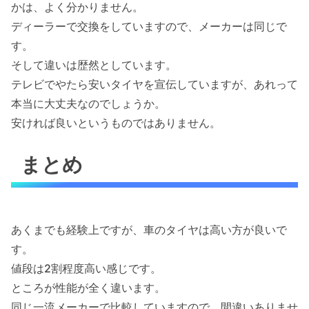
かは、よく分かりません。
ディーラーで交換をしていますので、メーカーは同じで
す。
そして違いは歴然としています。
テレビでやたら安いタイヤを宣伝していますが、あれって
本当に大丈夫なのでしょうか。
安ければ良いというものではありません。
まとめ
あくまでも経験上ですが、車のタイヤは高い方が良いで
す。
値段は2割程度高い感じです。
ところが性能が全く違います。
同じ一流メーカーで比較していますので、間違いありませ