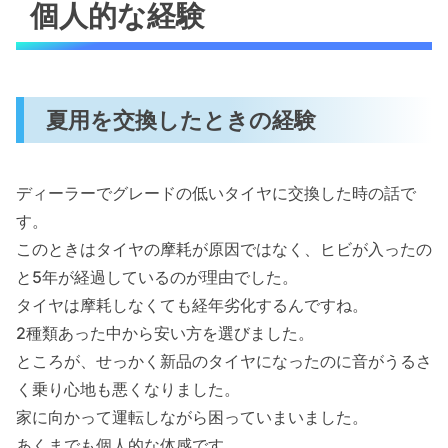
個人的な経験
夏用を交換したときの経験
ディーラーでグレードの低いタイヤに交換した時の話で
す。
このときはタイヤの摩耗が原因ではなく、ヒビが入ったの
と5年が経過しているのが理由でした。
タイヤは摩耗しなくても経年劣化するんですね。
2種類あった中から安い方を選びました。
ところが、せっかく新品のタイヤになったのに音がうるさ
く乗り心地も悪くなりました。
家に向かって運転しながら困っていまいました。
あくまでも個人的な体感です。