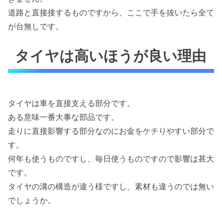
道路と直接接するものですから、ここで手を抜いたら全て
が台無しです。
タイヤは高いほうが良い理由
タイヤは車を直接支える部分です。
ある意味一番大事な部品です。
走りに直接影響する部分なのにお金をケチりやすい部分で
す。
何年も使うものですし、毎日使うものですので影響は甚大
です。
タイヤの溝の構造が違う様ですし、素材も違うのでは無い
でしょうか。