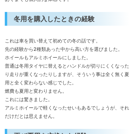
冬用を購入したときの経験
これは車を買い替えて初めての冬の話です。
先の経験から2種類あった中から高い方を選びました。
ホイールもアルミホイールにしました。
普通は冬用タイヤに替えるとハンドルが切りにくくなった
り走りが重くなったりしますが、そういう事は全く無く夏
用と全く変わらない感じでした。
燃費も夏用と変わりません。
これには驚きました。
アルミホイールで軽くなったせいもあるでしょうが、それ
だけだとは思えません。