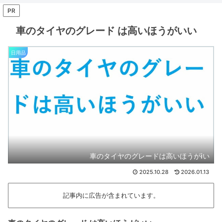
PR
車のタイヤのグレード は高いほうがいい
日用品
車のタイヤのグレードは高いほうがiい
2025.10.28
2026.01.13
記事内に広告が含まれています。