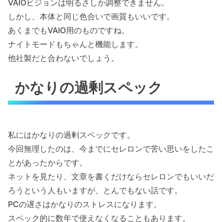
VAIOビジョンは明るさしか調整できません。
しかし、本体と同じ色合いで画質もいいです。
あくまでもVAIO用のものですね。
ナイトモードもちゃんと機能します。
他社製だと合わないでしょう。
かなりの過剰スペック
私にはかなりの過剰スペックです。
今回無理したのは、今までにセレロンで苦い思いをしたこ
とがあったからです。
ネットを見たり、文章を書くだけならセレロンでもいいだ
ろうという人もいますが、とんでもない話です。
PCの遅さはかなりのストレスになります。
スペック的に数年で使えなくなることもあります。