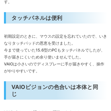
す。
タッチパネルは便利
初期設定のときに、マウスの設定を忘れていたので、いき
なりタッチパッドの恩恵を受けました。
今まで使っていた15.6型のPCもタッチパネルでしたが、
手が届きにくいため余り使いませんでした。
VAIOは小さいのでディスプレーに手が届きやすく、操作
がやりやすいです。
VAIOビジョンの色合いは本体と同
じ