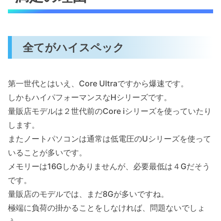
全てがハイスペック
第一世代とはいえ、Core Ultraですから爆速です。
しかもハイパフォーマンスなHシリーズです。
量販店モデルは２世代前のCore iシリーズを使っていたり
します。
またノートパソコンは通常は低電圧のUシリーズを使って
いることが多いです。
メモリーは16Gしかありませんが、必要最低は４Gだそう
です。
量販店のモデルでは、まだ8Gが多いですね。
極端に負荷の掛かることをしなければ、問題ないでしょ