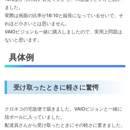
ました。
実際は画面の比率が16:10と縦長になっているせいで、そ
れほど小さいとは思いません。
VAIOビジョンも一緒に購入しましたので、実用上問題は
ないと思います。
具体例
受け取ったときに軽さに驚愕
クロネコの宅急便で届きました。VAIOビジョンと一緒に
段ボールに入っていました。
配達員さんから受け取ったときにその軽さに驚きました。