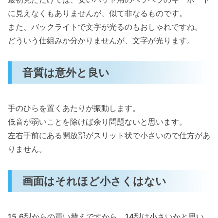
に見えなくもありませんが、似て非なるものです。
また、バックライトで文字が光るのもおしゃれですね。
どういう仕組みか分かりませんが、文字が光ります。
音質は意外と良い
手のひらを置くあたりが振動します。
低音が弱いことを除けば余り問題ないと思います。
左右手前にある開放部がスリット状で小さいので仕方があ
りません。
画面はそれほど小さくはない
15.6型からの買い替えですから、14型は小さいかと思い