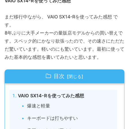
VAIO SX14-Rを使ってみた感想
まだ移行中ながら、 VAIO SX14-Rを使ってみた感想 で
す。
8年ぶりに大手メーカーの量販店モデルからの買い替えで
す。スペック的にかなり欲張ったので、その速さにただた
だ驚いています。軽いのにも驚いています。最初に使って
みた基本的な感想を書いてみたいと思います。
目次
VAIO SX14-Rを使ってみた感想
爆速と軽量
キーボードは打ちやすい