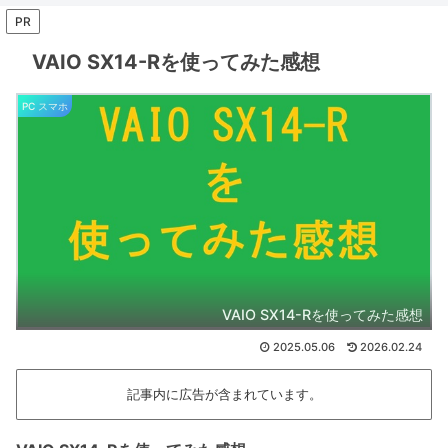
PR
VAIO SX14-Rを使ってみた感想
PC スマホ
VAIO SX14-Rを使ってみた感想
2025.05.06
2026.02.24
記事内に広告が含まれています。