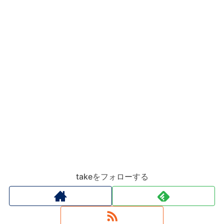
takeをフォローする