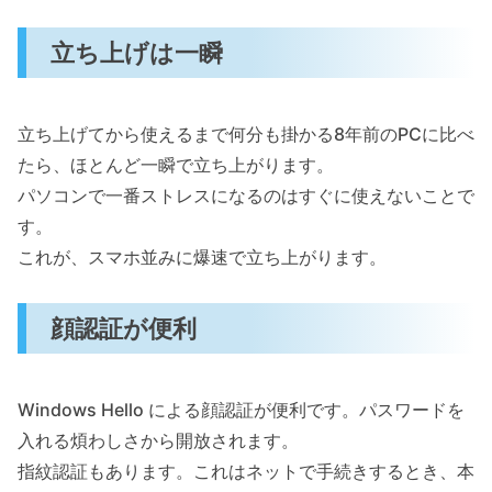
立ち上げは一瞬
立ち上げてから使えるまで何分も掛かる8年前のPCに比べ
たら、ほとんど一瞬で立ち上がります。
パソコンで一番ストレスになるのはすぐに使えないことで
す。
これが、スマホ並みに爆速で立ち上がります。
顔認証が便利
Windows Hello による顔認証が便利です。パスワードを
入れる煩わしさから開放されます。
指紋認証もあります。これはネットで手続きするとき、本