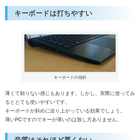
キーボードは打ちやすい
キーボードの傾斜
薄くて頼りない感じもあります。しかし、実際に使ってみ
るととても使いやすいです。
キーボードが斜めに迫り上がっている効果でしょう。
薄いPCですのでキーが薄いのは致し方ありません。
音質はそれほど悪くない