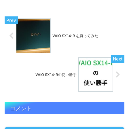
真を修正しました。WindowsのPhotoで
も同じ機能がありますが、精度がかなり
違うようです。
VAIO SX14-R を買ってみた
VAIO SX14-Rの使い勝手
コメント