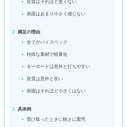
音質はそれほど悪くない
画面はあまり小さく感じない
満足の理由
全てがハイスペック
特殊な素材で軽量化
キーボードは意外と打ちやすい
音質は意外と良い
画面はそれほど小さくはない
具体例
受け取ったときに軽さに驚愕