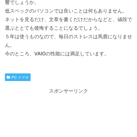
響でしょうか。
低スペックのパソコンでは良いことは何もありません。
ネットを見るだけ、文章を書くだけだからなどと、値段で
選ぶととても後悔することになるでしょう。
５年は使うものなので、毎日のストレスは馬鹿になりませ
ん。
今のところ、VAIOの性能には満足しています。
PC スマホ
スポンサーリンク