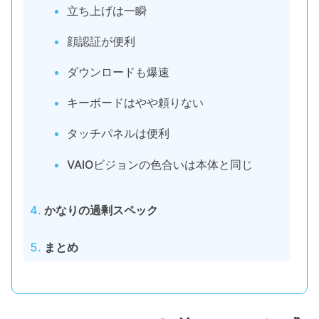
立ち上げは一瞬
顔認証が便利
ダウンロードも爆速
キーボードはやや頼りない
タッチパネルは便利
VAIOビジョンの色合いは本体と同じ
かなりの過剰スペック
まとめ