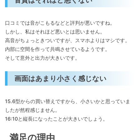
口コミでは音がこもるなどと評判が悪いですね。
しかし、私はそれほど悪いとは思いません。
高音がちょっときついですが、スマホよりはマシです。
内部に空間を作って共鳴させているようです。
そして意外と出力が大きいです。
画面はあまり小さく感じない
15.6型からの買い替えですから、小さいかと思っていま
したが然程感じません。
16:10と縦長になったことが大きいでしょう。
満足の理由