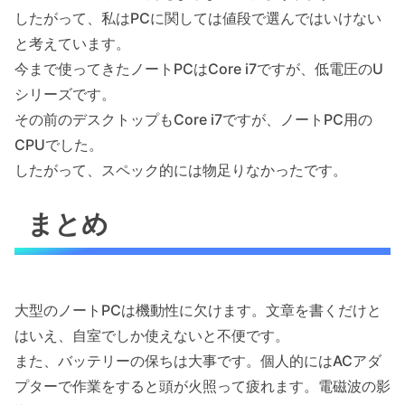
したがって、私はPCに関しては値段で選んではいけない
と考えています。
今まで使ってきたノートPCはCore i7ですが、低電圧のU
シリーズです。
その前のデスクトップもCore i7ですが、ノートPC用の
CPUでした。
したがって、スペック的には物足りなかったです。
まとめ
大型のノートPCは機動性に欠けます。文章を書くだけと
はいえ、自室でしか使えないと不便です。
また、バッテリーの保ちは大事です。個人的にはACアダ
プターで作業をすると頭が火照って疲れます。電磁波の影