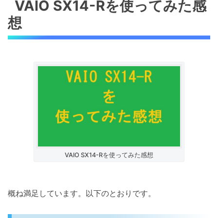
VAIO SX14-Rを使ってみた感
想
VAIO SX14-Rを使ってみた感想
概ね満足しています。以下のとおりです。