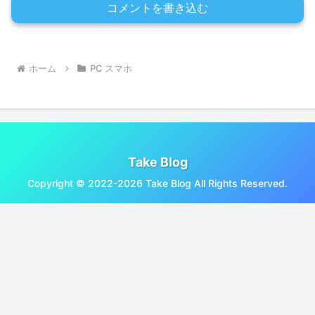
コメントを書き込む
ホーム
PC スマホ
Take Blog
Copyright © 2022-2026 Take Blog All Rights Reserved.