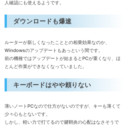
人確認にも使えるようです。
ダウンロードも爆速
ルーターが新しくなったこととの相乗効果なのか、
Windowsのアップデートもあっという間です。
前の機種ではアップデートが始まるとPCが重くなり、ほ
とんど作業ができなくなっていました。
キーボードはやや頼りない
薄いノートPCなので仕方がないのですが、キーも薄くて
少々心もとないです。
しかし、軽い力で打てるので腱鞘炎の心配はなさそうで