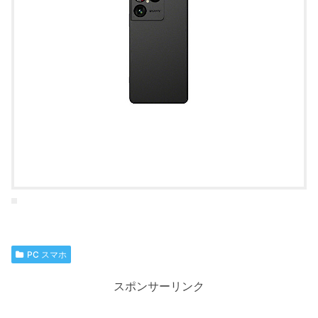
PC スマホ
スポンサーリンク