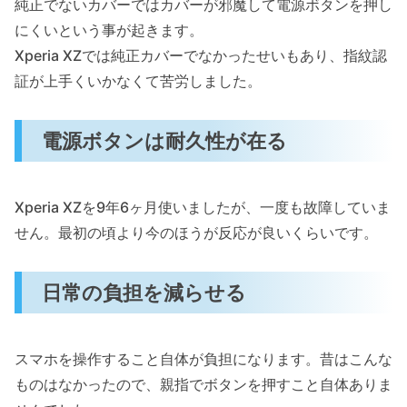
純正でないカバーではカバーが邪魔して電源ボタンを押し
にくいという事が起きます。
Xperia XZでは純正カバーでなかったせいもあり、指紋認
証が上手くいかなくて苦労しました。
電源ボタンは耐久性が在る
Xperia XZを9年6ヶ月使いましたが、一度も故障していま
せん。最初の頃より今のほうが反応が良いくらいです。
日常の負担を減らせる
スマホを操作すること自体が負担になります。昔はこんな
ものはなかったので、親指でボタンを押すこと自体ありま