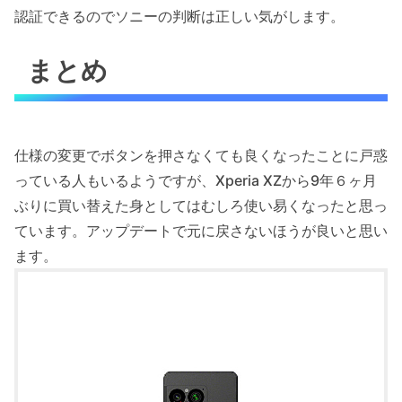
認証できるのでソニーの判断は正しい気がします。
まとめ
仕様の変更でボタンを押さなくても良くなったことに戸惑
っている人もいるようですが、Xperia XZから9年６ヶ月
ぶりに買い替えた身としてはむしろ使い易くなったと思っ
ています。アップデートで元に戻さないほうが良いと思い
ます。