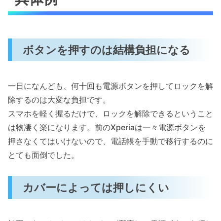
ボタンを押すのは結構負担になる
一日になんども、何十回も電源ボタンを押してロックを解
除するのは大変な負担です。
スマホを軽く握るだけで、ロックを解除できるということ
は物凄く楽になります。前のXperiaは一々電源ボタンを
押さなくてはいけないので、電話帳を手動で移行するのに
とても面倒でした。
カバーによっては押しにくい