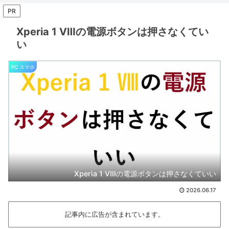
PR
Xperia 1 Ⅷの電源ボタンは押さなくてい
い
PC スマホ
Xperia 1 Ⅷの電源ボタンは押さなくていい
2026.06.17
記事内に広告が含まれています。