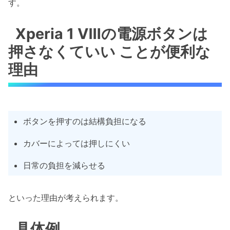
す。
Xperia 1 Ⅷの電源ボタンは
押さなくていい ことが便利な
理由
ボタンを押すのは結構負担になる
カバーによっては押しにくい
日常の負担を減らせる
といった理由が考えられます。
具体例