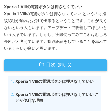
Xperia 1 Ⅷの電源ボタンは押さなくていい
Xperia 1 Ⅷの電源ボタンは押さなくていい というのは指
紋認証が触れただけで出来るということです。これが良く
ないという人もいます。アップデートで改善してほしいと
いう人までいます。しかし、実際使ってみてこれはむしろ
長所だと考えています。指紋認証をしていることを忘れて
いるくらいが良いと思います。
目次
Xperia 1 Ⅷの電源ボタンは押さなくていい
Xperia 1 Ⅷの電源ボタンは押さなくていい こ
とが便利な理由