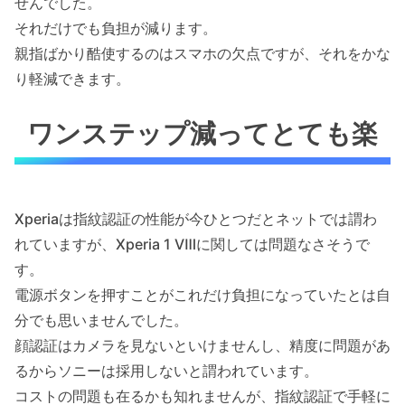
せんでした。
それだけでも負担が減ります。
親指ばかり酷使するのはスマホの欠点ですが、それをかな
り軽減できます。
ワンステップ減ってとても楽
Xperiaは指紋認証の性能が今ひとつだとネットでは謂わ
れていますが、Xperia 1 Ⅷに関しては問題なさそうで
す。
電源ボタンを押すことがこれだけ負担になっていたとは自
分でも思いませんでした。
顔認証はカメラを見ないといけませんし、精度に問題があ
るからソニーは採用しないと謂われています。
コストの問題も在るかも知れませんが、指紋認証で手軽に