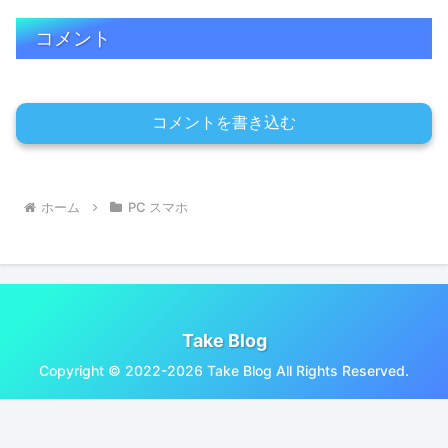
コメント
コメントを書き込む
ホーム
PC スマホ
Take Blog
Copyright © 2022-2026 Take Blog All Rights Reserved.