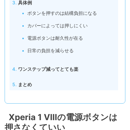
具体例
ボタンを押すのは結構負担になる
カバーによっては押しにくい
電源ボタンは耐久性が在る
日常の負担を減らせる
ワンステップ減ってとても楽
まとめ
Xperia 1 Ⅷの電源ボタンは
押さなくていい