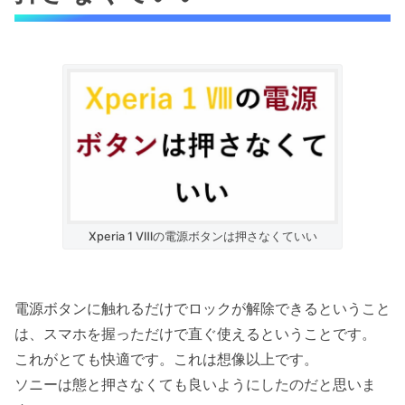
Xperia 1 Ⅷの電源ボタンは押さなくていい
電源ボタンに触れるだけでロックが解除できるということ
は、スマホを握っただけで直ぐ使えるということです。
これがとても快適です。これは想像以上です。
ソニーは態と押さなくても良いようにしたのだと思いま